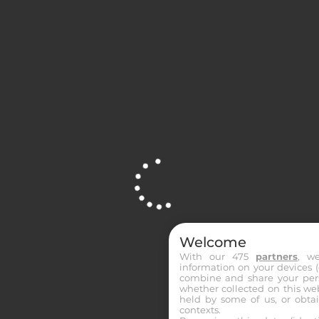
informations essentielles : chevaux favoris, outsiders, coups
sûrs, ainsi que les meilleures bases pour construire vos paris.
Grâce à une étude approfondie des performances récentes,
des statistiques des chevaux, des jockeys et des entraîneurs,
nous vous proposons des pronostics PMU pertinents et
actualisés en temps réel. Que ce soit pour le Quinté+, le
Tiercé, le Quarté+ ou les autres courses hippiques, profitez
de conseils d’experts pour affiner vos choix.
Consultez nos pronostics des courses du jour, comparez les
analyses et identifiez rapidement les meilleures opportunités
de paris. Cette page est idéale pour les parieurs débutants
Welcome
comme confirmés souhaitant optimiser leurs stratégies et
Site is Loading, Please wait...
With our 475
partners
, w
suivre les tendances du turf.
information on your devices (co
combine and share your pers
whether collected on this web
Le
PRONOSTIC QUINTE VIP
: Cheval du jour VIP • Dernière
held by some of us, or obtai
minute à grosse côte • Couplé du jour • Tickets du patron •
contexts.