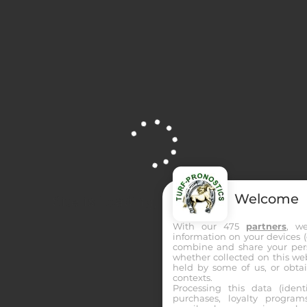
sûrs, ainsi que les meilleures bases pour construire vos paris.
Grâce à une étude approfondie des performances récentes,
des statistiques des chevaux, des jockeys et des entraîneurs,
nous vous proposons des pronostics PMU pertinents et
actualisés en temps réel. Que ce soit pour le Quinté+, le
Tiercé, le Quarté+ ou les autres courses hippiques, profitez
de conseils d’experts pour affiner vos choix.
Consultez nos pronostics des courses du jour, comparez les
analyses et identifiez rapidement les meilleures opportunités
Welcome
de paris. Cette page est idéale pour les parieurs débutants
Site is Loading, Please wait...
comme confirmés souhaitant optimiser leurs stratégies et
With our 475
partners
, w
suivre les tendances du turf.
information on your devices (co
combine and share your pers
whether collected on this web
Le
PRONOSTIC QUINTE VIP
: Cheval du jour VIP • Dernière
held by some of us, or obtai
contexts.
minute à grosse côte • Couplé du jour • Tickets du patron •
Processing this data (identi
Tuyau des pistes au
08 99 88 50 10 (3€/appel)
purchases, loyalty program