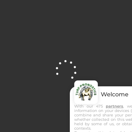
toutes les informations essentielles : chevaux favoris,
outsiders, coups sûrs, ainsi que les meilleures bases pour
construire vos paris.
Grâce à une étude approfondie des performances
récentes, des statistiques des chevaux, des jockeys et
des entraîneurs, nous vous proposons des pronostics
PMU pertinents et actualisés en temps réel. Que ce soit
pour le Quinté+, le Tiercé, le Quarté+ ou les autres
courses hippiques, profitez de conseils d’experts pour
affiner vos choix.
Consultez nos pronostics des courses du jour, comparez
Welcome
Site is Loading, Please wait...
les analyses et identifiez rapidement les meilleures
opportunités de paris. Cette page est idéale pour les
With our 475
partners
, w
information on your devices (co
parieurs débutants comme confirmés souhaitant
combine and share your pers
whether collected on this web
optimiser leurs stratégies et suivre les tendances du turf.
held by some of us, or obtai
contexts.