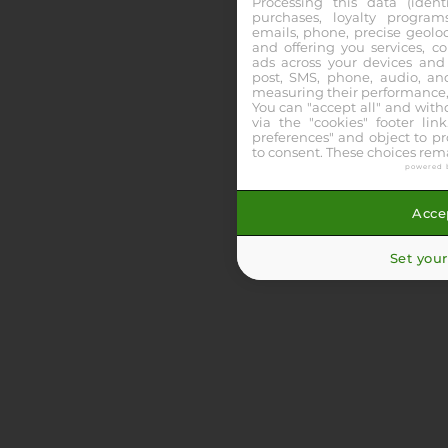
Processing this data (identi
Le
PRONOSTIC QUINTE VIP
: Cheval du jour VIP • Dernière
purchases, loyalty program
minute à grosse côte • Couplé du jour • Tickets du patron •
emails, phone, precise geoloc
and offering you services, c
Tuyau des pistes au
08 99 88 50 10 (3€/appel)
ads across your devices and 
post, SMS, phone, audio, and
measuring their performance,
You can "accept all" and with
via the "cookies" footer link
preferences" and object to pro
to consent. These choices rema
powered 
PRONOSTICS
—
Accep
Sélectionnez une date, une réunion et une course.
Quinté+
Set your
Date
Réunion
Course
AFFICHER
Notre pronostic