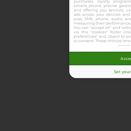
Le
PRONOSTIC QUINTE VIP
: Cheval du jour VIP • Dernière
purchases, loyalty program
emails, phone, precise geoloc
minute à grosse côte • Couplé du jour • Tickets du patron •
and offering you services, c
ads across your devices and 
Tuyau des pistes au
08 99 88 50 10 (3€/appel)
post, SMS, phone, audio, and
measuring their performance,
You can "accept all" and with
via the "cookies" footer link
preferences" and object to pro
to consent. These choices rema
powered 
PRONOSTICS
—
Accep
Sélectionnez une date, une réunion et une course.
Set your
Quinté+
Date
Réunion
Course
AFFICHER
Notre pronostic