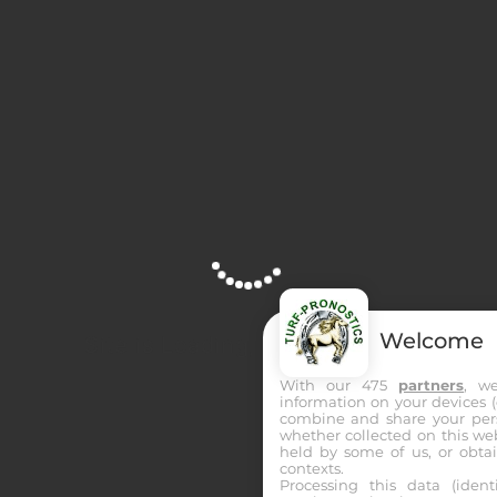
toutes les informations essentielles : chevaux favoris,
outsiders, coups sûrs, ainsi que les meilleures bases pour
construire vos paris.
Grâce à une étude approfondie des performances
récentes, des statistiques des chevaux, des jockeys et
des entraîneurs, nous vous proposons des pronostics
PMU pertinents et actualisés en temps réel. Que ce soit
pour le Quinté+, le Tiercé, le Quarté+ ou les autres
courses hippiques, profitez de conseils d’experts pour
affiner vos choix.
Welcome
Consultez nos pronostics des courses du jour, comparez
Site is Loading, Please wait...
les analyses et identifiez rapidement les meilleures
With our 475
partners
, w
opportunités de paris. Cette page est idéale pour les
information on your devices (co
combine and share your pers
parieurs débutants comme confirmés souhaitant
whether collected on this web
optimiser leurs stratégies et suivre les tendances du turf.
held by some of us, or obtai
contexts.
Processing this data (identi