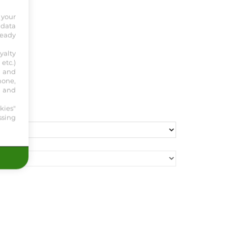
 your
 data
ready
yalty
etc.)
s and
hone,
, and
kies"
ssing