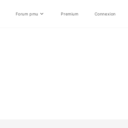
Forum pmu
Premium
Connexion