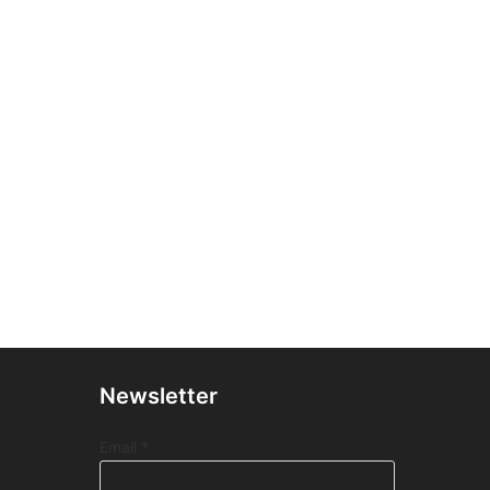
Newsletter
E
Email
*
m