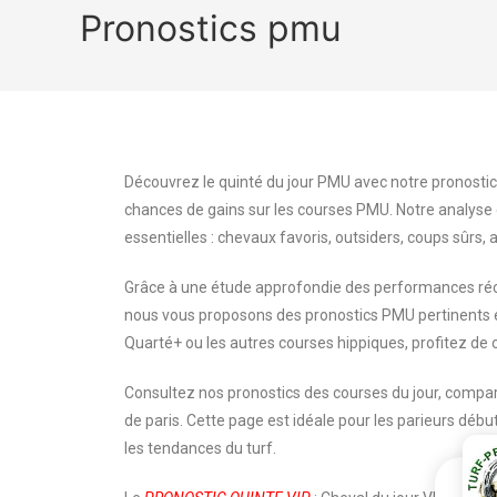
Pronostics pmu
Découvrez le quinté du jour PMU avec notre pronostic 
chances de gains sur les courses PMU. Notre analyse 
essentielles : chevaux favoris, outsiders, coups sûrs, 
Grâce à une étude approfondie des performances réce
nous vous proposons des pronostics PMU pertinents et 
Quarté+ ou les autres courses hippiques, profitez de c
Consultez nos pronostics des courses du jour, compar
de paris. Cette page est idéale pour les parieurs déb
les tendances du turf.