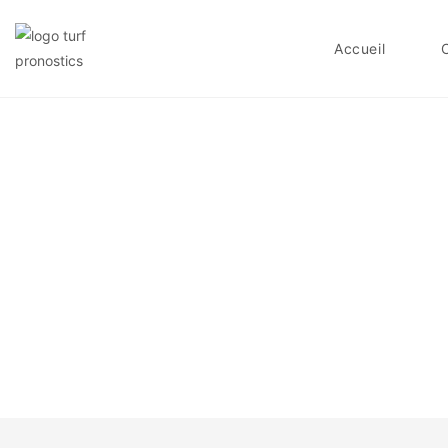
Accueil