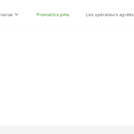
Course
Pronostics pmu
Les opérateurs agréés