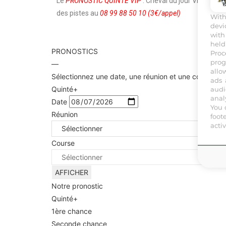
Le
PRONOSTIC QUINTE VIP
: Cheval du jour VIP • Dern
des pistes au
08 99 88 50 10 (3€/appel)
Wit
devi
with
held
PRONOSTICS
Proc
prog
—
allo
Sélectionnez une date, une réunion et une course.
ads 
Quinté+
audi
anal
Date
You 
Réunion
foot
acti
Course
AFFICHER
Notre pronostic
Quinté+
1ère chance
Seconde chance