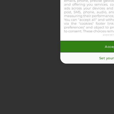
emails, phone, precise geoloc
and offering you services, c
ads across your devices and 
post, SMS, phone, audio, and
PRONOSTICS
measuring their performance,
You can "accept all" and with
—
via the "cookies" footer link
Sélectionnez une date, une réunion et une course.
preferences" and object to pro
to consent. These choices rema
Quinté+
powered 
Date
Réunion
Accep
Set your
Course
AFFICHER
Notre pronostic
Quinté+
1ère chance
Seconde chance
Base solide
—