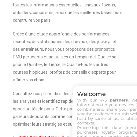
toutes les informations essentielles : chevaux favoris,
outsiders, coups sûrs, ainsi que les meilleures bases pour
construire vos paris.
Grâce à une étude approfondie des performances
récentes, des statistiques des chevaux, des jockeys et
des entraîneurs, nous vous proposons des pronostics
PMU pertinents et actualisés en temps réel. Que ce soit
pour le Quinté+, le Tiercé, le Quarté+ ou les autres
courses hippiques, profitez de conseils d’experts pour
affiner vos choix.
Welcome
Consultez nos pronostics des courses du jour, comparez
With our 475
partners
, w
les analyses et identifiez rapidement les meilleures
information on your devices (co
opportunités de paris. Cette page est idéale pour les
combine and share your pers
whether collected on this web
parieurs débutants comme confirmés souhaitant
held by some of us, or obtai
contexts.
optimiser leurs stratégies et suivre les tendances du turf.
Processing this data (identi
purchases, loyalty program
emails, phone, precise geoloc