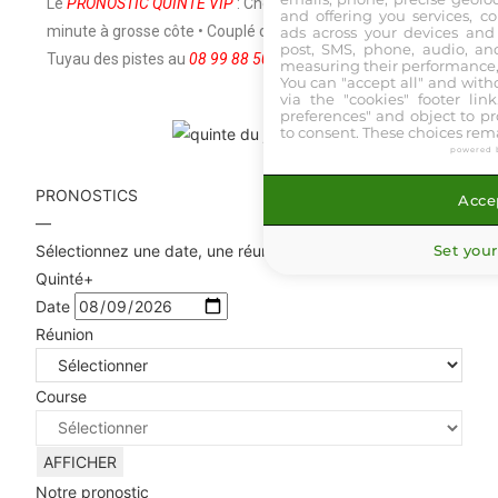
Le
PRONOSTIC QUINTE VIP
: Cheval du jour VIP • Dernière
and offering you services, c
minute à grosse côte • Couplé du jour • Tickets du patron •
ads across your devices and 
post, SMS, phone, audio, and
Tuyau des pistes au
08 99 88 50 10 (3€/appel)
measuring their performance,
You can "accept all" and with
via the "cookies" footer link
preferences" and object to pro
to consent. These choices rema
powered 
PRONOSTICS
Accep
—
Sélectionnez une date, une réunion et une course.
Set your
Quinté+
Date
Réunion
Course
AFFICHER
Notre pronostic