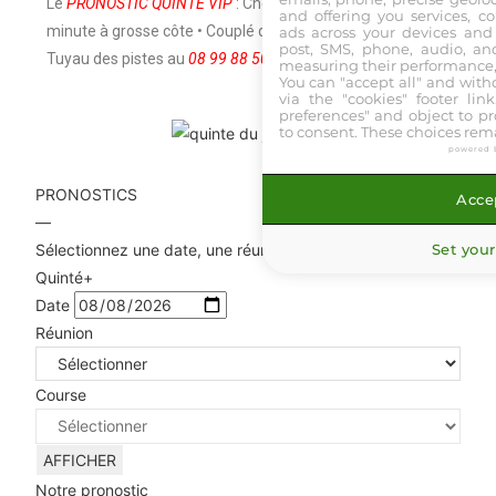
Le
PRONOSTIC QUINTE VIP
: Cheval du jour VIP • Dernière
and offering you services, c
minute à grosse côte • Couplé du jour • Tickets du patron •
ads across your devices and 
post, SMS, phone, audio, and
Tuyau des pistes au
08 99 88 50 10 (3€/appel)
measuring their performance,
You can "accept all" and with
via the "cookies" footer link
preferences" and object to pro
to consent. These choices rema
powered 
PRONOSTICS
Accep
—
Sélectionnez une date, une réunion et une course.
Set your
Quinté+
Date
Réunion
Course
AFFICHER
Notre pronostic