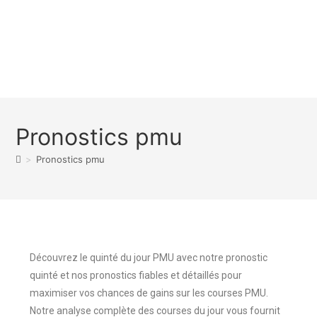
Pronostics pmu
>
Pronostics pmu
Découvrez le quinté du jour PMU avec notre pronostic
quinté et nos pronostics fiables et détaillés pour
maximiser vos chances de gains sur les courses PMU.
Notre analyse complète des courses du jour vous fournit