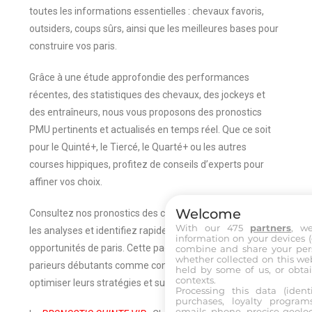
toutes les informations essentielles : chevaux favoris,
outsiders, coups sûrs, ainsi que les meilleures bases pour
construire vos paris.
Grâce à une étude approfondie des performances
récentes, des statistiques des chevaux, des jockeys et
des entraîneurs, nous vous proposons des pronostics
PMU pertinents et actualisés en temps réel. Que ce soit
pour le Quinté+, le Tiercé, le Quarté+ ou les autres
courses hippiques, profitez de conseils d’experts pour
affiner vos choix.
Welcome
Consultez nos pronostics des courses du jour, comparez
With our 475
partners
, w
les analyses et identifiez rapidement les meilleures
information on your devices (co
opportunités de paris. Cette page est idéale pour les
combine and share your pers
whether collected on this web
parieurs débutants comme confirmés souhaitant
held by some of us, or obtai
contexts.
optimiser leurs stratégies et suivre les tendances du turf.
Processing this data (identi
purchases, loyalty program
emails, phone, precise geoloc