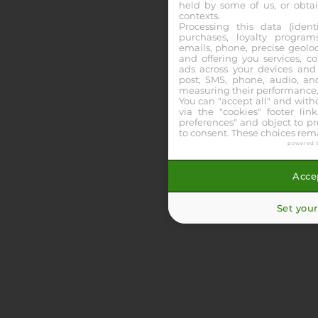
Le
PRONOSTIC QUINTE VIP
: Cheval du jour VIP • Dernière
held by some of us, or obtai
contexts.
minute à grosse côte • Couplé du jour • Tickets du patron •
Processing this data (identi
purchases, loyalty program
Tuyau des pistes au
08 99 88 50 10 (3€/appel)
emails, phone, precise geoloc
and offering you services, c
ads across your devices and 
post, SMS, phone, audio, and
measuring their performance,
You can "accept all" and with
via the "cookies" footer link
preferences" and object to pro
PRONOSTICS
to consent. These choices rema
—
powered 
Sélectionnez une date, une réunion et une course.
Accep
Quinté+
Date
Set your
Réunion
Course
AFFICHER
Notre pronostic