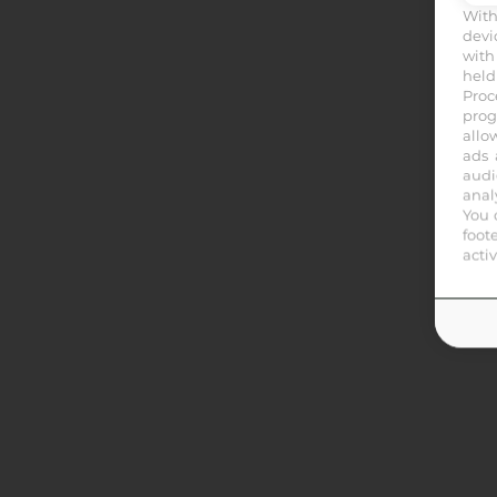
—
Wit
Sélectionnez une date, une réunion et une course.
devi
with
Quinté+
held
Date
Proc
Réunion
prog
allo
ads 
audi
Course
anal
You 
foot
AFFICHER
acti
Notre pronostic
Quinté+
1ère chance
Seconde chance
Base solide
—
Pronostic et Analyse complète
Passez Premium
Repères rapides