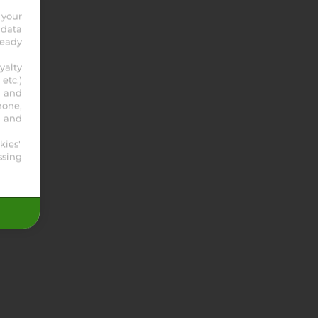
 your
 data
ready
yalty
etc.)
s and
hone,
, and
kies"
ssing