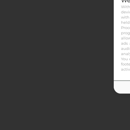
We
Le
PRONOSTIC QUINTE VIP
: Cheval du jour VIP • Dern
Wit
des pistes au
08 99 88 50 10 (3€/appel)
devi
with
held
Proc
PRONOSTICS
prog
—
allo
ads 
Sélectionnez une date, une réunion et une course.
audi
Quinté+
anal
Date
You 
foot
Réunion
acti
Course
AFFICHER
Notre pronostic
Quinté+
1ère chance
Seconde chance