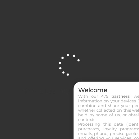
sûrs, ainsi que les meilleures bases pour construire vos paris.
Grâce à une étude approfondie des performances récentes,
des statistiques des chevaux, des jockeys et des entraîneurs,
nous vous proposons des pronostics PMU pertinents et
actualisés en temps réel. Que ce soit pour le Quinté+, le
Tiercé, le Quarté+ ou les autres courses hippiques, profitez
de conseils d’experts pour affiner vos choix.
Consultez nos pronostics des courses du jour, comparez les
analyses et identifiez rapidement les meilleures opportunités
Welcome
de paris. Cette page est idéale pour les parieurs débutants
Site is Loading, Please wait...
With our 475
partners
, w
comme confirmés souhaitant optimiser leurs stratégies et
information on your devices (co
suivre les tendances du turf.
combine and share your pers
whether collected on this web
held by some of us, or obtai
Le
PRONOSTIC QUINTE VIP
: Cheval du jour VIP • Dernière
contexts.
Processing this data (identi
minute à grosse côte • Couplé du jour • Tickets du patron •
purchases, loyalty program
emails, phone, precise geoloc
Tuyau des pistes au
08 99 88 50 10 (3€/appel)
and offering you services, c