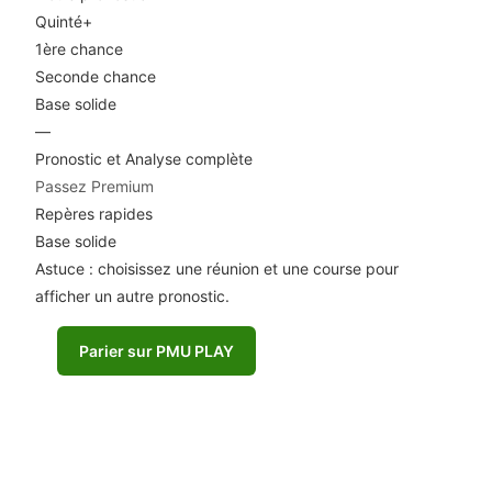
Quinté+
1ère chance
Seconde chance
Base solide
—
Pronostic et Analyse complète
Passez Premium
Repères rapides
Base solide
Astuce : choisissez une réunion et une course pour
afficher un autre pronostic.
Parier sur PMU PLAY