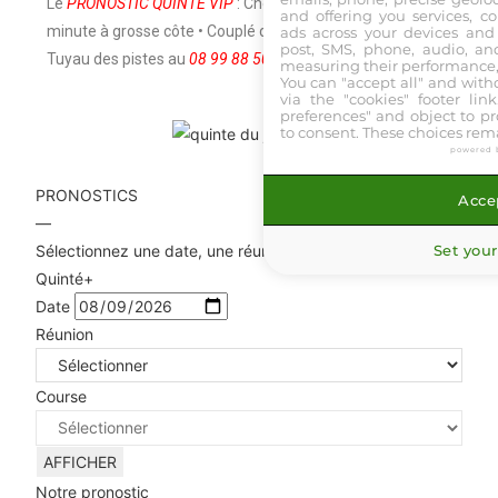
Le
PRONOSTIC QUINTE VIP
: Cheval du jour VIP • Dernière
and offering you services, c
minute à grosse côte • Couplé du jour • Tickets du patron •
ads across your devices and 
post, SMS, phone, audio, and
Tuyau des pistes au
08 99 88 50 10 (3€/appel)
measuring their performance,
You can "accept all" and with
via the "cookies" footer link
preferences" and object to pro
to consent. These choices rema
powered 
PRONOSTICS
Accep
—
Sélectionnez une date, une réunion et une course.
Set your
Quinté+
Date
Réunion
Course
AFFICHER
Notre pronostic