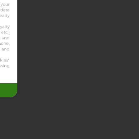
 your
 data
ready
yalty
etc.)
s and
hone,
, and
kies"
ssing