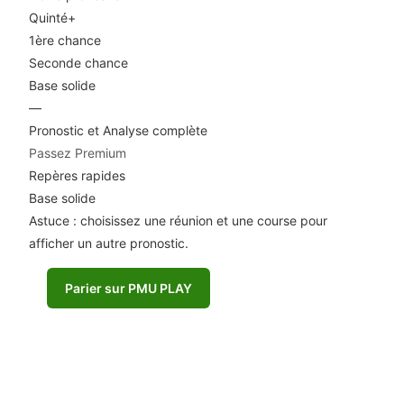
Quinté+
1ère chance
Seconde chance
Base solide
—
Pronostic et Analyse complète
Passez Premium
Repères rapides
Base solide
Astuce : choisissez une réunion et une course pour
afficher un autre pronostic.
Parier sur PMU PLAY