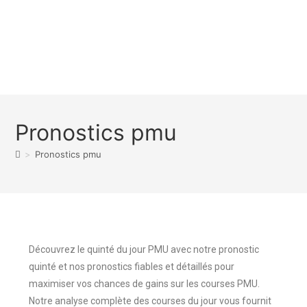
Pronostics pmu
>
Pronostics pmu
Découvrez le quinté du jour PMU avec notre pronostic
quinté et nos pronostics fiables et détaillés pour
maximiser vos chances de gains sur les courses PMU.
Notre analyse complète des courses du jour vous fournit