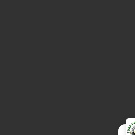
Pronostics pmu
Découvrez le quinté du jour PMU avec notre pronostic 
chances de gains sur les courses PMU. Notre analyse 
essentielles : chevaux favoris, outsiders, coups sûrs, 
Grâce à une étude approfondie des performances réce
nous vous proposons des pronostics PMU pertinents et 
Quarté+ ou les autres courses hippiques, profitez de c
Consultez nos pronostics des courses du jour, compar
de paris. Cette page est idéale pour les parieurs déb
les tendances du turf.