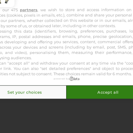
ière minute à grosse côte • Couplé du jour • Tickets du patron • Tuyau
h our 475
partners
, we wish to store and access information on
ces (cookies, pixels in emails, etc.), combine and share your personal
 our partners, whether collected on this website or in our emails, al
 by some of us, or obtained later, including in other contexts.
essing this data (identifiers, browsing, preferences, purchases, lo
rams, IP, postal addresses and emails, phone, precise geolocation, 
ws developing and offering you services, content, commercial offer
across your devices and screens (including by email, post, SMS, p
o, and video), personalising them, measuring their performance
Site is Loading, Please wait...
ysing audiences.
can "accept all" and withdraw your consent at any time via the "coo
er link
. You can also "set detailed preferences" and object to proce
vities not subject to consent. These choices remain valid for 6 months.
powered by
Set your choices
Accept all