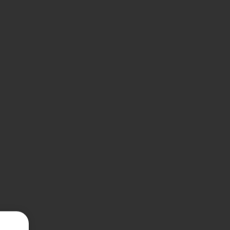
>
Pronostics pmu