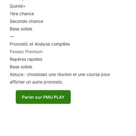
Quinté+
1ère chance
Seconde chance
Base solide
—
Pronostic et Analyse complète
Passez Premium
Repères rapides
Base solide
Astuce : choisissez une réunion et une course pour
afficher un autre pronostic.
Parier sur PMU PLAY