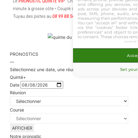
Le
PRONOSTIC QUINTE VIP
: Cheval du jour VIP • Dernière
and offering you services, c
minute à grosse côte • Couplé du jour • Tickets du patron •
ads across your devices and 
post, SMS, phone, audio, and
Tuyau des pistes au
08 99 88 50 10 (3€/appel)
measuring their performance,
You can "accept all" and with
via the "cookies" footer link
preferences" and object to pro
to consent. These choices rema
powered 
PRONOSTICS
Accep
—
Sélectionnez une date, une réunion et une course.
Set your
Quinté+
Date
Réunion
Course
AFFICHER
Notre pronostic