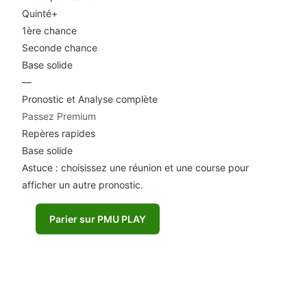
Quinté+
1ère chance
Seconde chance
Base solide
—
Pronostic et Analyse complète
Passez Premium
Repères rapides
Base solide
Astuce : choisissez une réunion et une course pour
afficher un autre pronostic.
Parier sur PMU PLAY