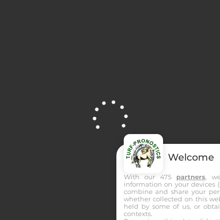
toutes les informations essentielles : chevaux favoris,
outsiders, coups sûrs, ainsi que les meilleures bases pour
construire vos paris.
Grâce à une étude approfondie des performances
récentes, des statistiques des chevaux, des jockeys et
des entraîneurs, nous vous proposons des pronostics
PMU pertinents et actualisés en temps réel. Que ce soit
pour le Quinté+, le Tiercé, le Quarté+ ou les autres
courses hippiques, profitez de conseils d’experts pour
affiner vos choix.
Consultez nos pronostics des courses du jour, comparez
Welcome
Site is Loading, Please wait...
les analyses et identifiez rapidement les meilleures
opportunités de paris. Cette page est idéale pour les
With our 475
partners
, w
information on your devices (co
parieurs débutants comme confirmés souhaitant
combine and share your pers
whether collected on this web
optimiser leurs stratégies et suivre les tendances du turf.
held by some of us, or obtai
contexts.