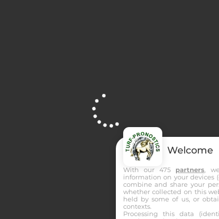
toutes les informations essentielles : chevaux favoris,
outsiders, coups sûrs, ainsi que les meilleures bases pour
construire vos paris.
Grâce à une étude approfondie des performances
récentes, des statistiques des chevaux, des jockeys et
des entraîneurs, nous vous proposons des pronostics
PMU pertinents et actualisés en temps réel. Que ce soit
pour le Quinté+, le Tiercé, le Quarté+ ou les autres
courses hippiques, profitez de conseils d’experts pour
affiner vos choix.
Welcome
Consultez nos pronostics des courses du jour, comparez
Site is Loading, Please wait...
les analyses et identifiez rapidement les meilleures
With our 475
partners
, w
opportunités de paris. Cette page est idéale pour les
information on your devices (co
combine and share your pers
parieurs débutants comme confirmés souhaitant
whether collected on this web
optimiser leurs stratégies et suivre les tendances du turf.
held by some of us, or obtai
contexts.
Processing this data (identi