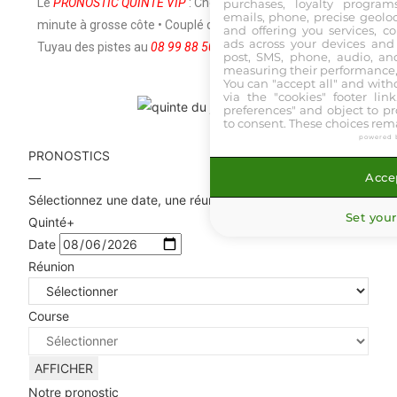
Le
PRONOSTIC QUINTE VIP
: Cheval du jour VIP • Dernière
purchases, loyalty program
emails, phone, precise geoloc
minute à grosse côte • Couplé du jour • Tickets du patron •
and offering you services, c
ads across your devices and 
Tuyau des pistes au
08 99 88 50 10 (3€/appel)
post, SMS, phone, audio, and
measuring their performance,
You can "accept all" and with
via the "cookies" footer link
preferences" and object to pro
to consent. These choices rema
powered 
PRONOSTICS
—
Accep
Sélectionnez une date, une réunion et une course.
Set your
Quinté+
Date
Réunion
Course
AFFICHER
Notre pronostic