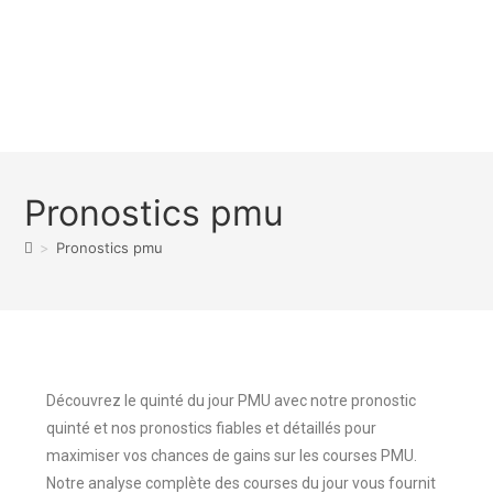
Pronostics pmu
>
Pronostics pmu
Découvrez le quinté du jour PMU avec notre pronostic
quinté et nos pronostics fiables et détaillés pour
maximiser vos chances de gains sur les courses PMU.
Notre analyse complète des courses du jour vous fournit