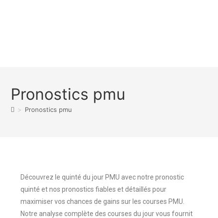
Pronostics pmu
>
Pronostics pmu
Découvrez le quinté du jour PMU avec notre pronostic
quinté et nos pronostics fiables et détaillés pour
maximiser vos chances de gains sur les courses PMU.
Notre analyse complète des courses du jour vous fournit