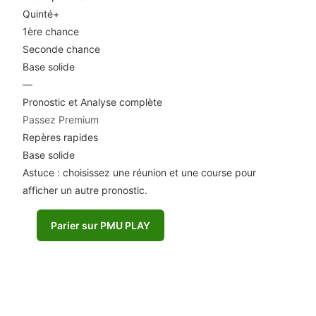
Quinté+
1ère chance
Seconde chance
Base solide
—
Pronostic et Analyse complète
Passez Premium
Repères rapides
Base solide
Astuce : choisissez une réunion et une course pour
afficher un autre pronostic.
Parier sur PMU PLAY