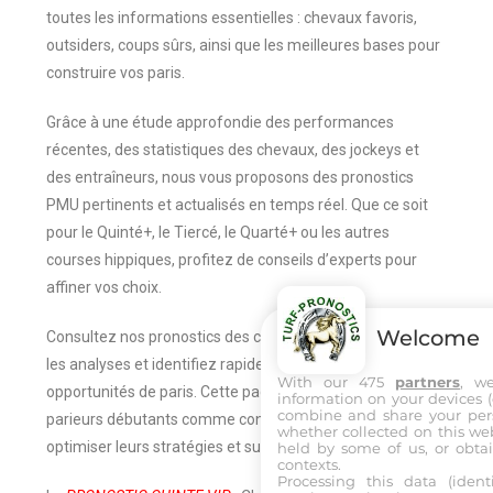
toutes les informations essentielles : chevaux favoris,
outsiders, coups sûrs, ainsi que les meilleures bases pour
construire vos paris.
Grâce à une étude approfondie des performances
récentes, des statistiques des chevaux, des jockeys et
des entraîneurs, nous vous proposons des pronostics
PMU pertinents et actualisés en temps réel. Que ce soit
pour le Quinté+, le Tiercé, le Quarté+ ou les autres
courses hippiques, profitez de conseils d’experts pour
affiner vos choix.
Welcome
Consultez nos pronostics des courses du jour, comparez
les analyses et identifiez rapidement les meilleures
With our 475
partners
, w
opportunités de paris. Cette page est idéale pour les
information on your devices (co
combine and share your pers
parieurs débutants comme confirmés souhaitant
whether collected on this web
optimiser leurs stratégies et suivre les tendances du turf.
held by some of us, or obtai
contexts.
Processing this data (identi