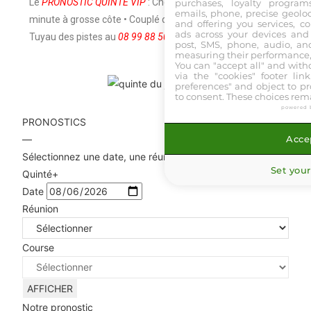
Le
PRONOSTIC QUINTE VIP
: Cheval du jour VIP • Dernière
purchases, loyalty program
emails, phone, precise geoloc
minute à grosse côte • Couplé du jour • Tickets du patron •
and offering you services, c
ads across your devices and 
Tuyau des pistes au
08 99 88 50 10 (3€/appel)
post, SMS, phone, audio, and
measuring their performance,
You can "accept all" and with
via the "cookies" footer link
preferences" and object to pro
to consent. These choices rema
powered 
PRONOSTICS
—
Accep
Sélectionnez une date, une réunion et une course.
Set your
Quinté+
Date
Réunion
Course
AFFICHER
Notre pronostic