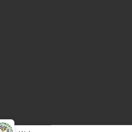
quinté et nos pronostics fiables et détaillés pour maximiser vos
complète des courses du jour vous fournit toutes les informations
ainsi que les meilleures bases pour construire vos paris.
ntes, des statistiques des chevaux, des jockeys et des entraîneurs,
actualisés en temps réel. Que ce soit pour le Quinté+, le Tiercé, le
onseils d’experts pour affiner vos choix.
ez les analyses et identifiez rapidement les meilleures opportunités
utants comme confirmés souhaitant optimiser leurs stratégies et suivre