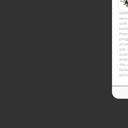
Le
PRONOSTIC QUINTE VIP
: Cheval du jour VIP • Dern
des pistes au
08 99 88 50 10 (3€/appel)
Wit
devi
with
held
PRONOSTICS
Proc
—
prog
Sélectionnez une date, une réunion et une course.
allo
ads 
Quinté+
audi
Date
anal
You 
Réunion
foot
acti
Course
AFFICHER
Notre pronostic
Quinté+
1ère chance
Seconde chance