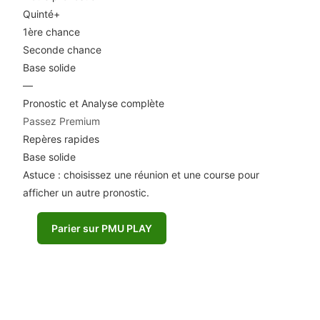
Quinté+
1ère chance
Seconde chance
Base solide
—
Pronostic et Analyse complète
Passez Premium
Repères rapides
Base solide
Astuce : choisissez une réunion et une course pour
afficher un autre pronostic.
Parier sur PMU PLAY