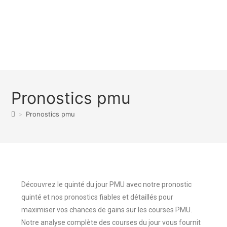
Pronostics pmu
>
Pronostics pmu
Découvrez le quinté du jour PMU avec notre pronostic
quinté et nos pronostics fiables et détaillés pour
maximiser vos chances de gains sur les courses PMU.
Notre analyse complète des courses du jour vous fournit