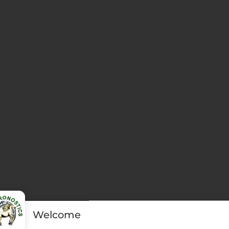
nté et nos pronostics fiables et détaillés pour maximiser vos chanc
sentielles : chevaux favoris, outsiders, coups sûrs, ainsi que les mei
, des statistiques des chevaux, des jockeys et des entraîneurs, n
Tiercé, le Quarté+ ou les autres courses hippiques, profitez de conseil
s analyses et identifiez rapidement les meilleures opportunités de p
suivre les tendances du turf.
ère minute à grosse côte • Couplé du jour • Tickets du patron • Tuy
Welcome