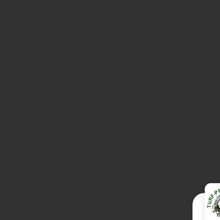
Pronostics pmu
Découvrez le quinté du jour PMU avec notre pronostic qui
des courses du jour vous fournit toutes les informations es
Grâce à une étude approfondie des performances récentes
actualisés en temps réel. Que ce soit pour le Quinté+, le 
Consultez nos pronostics des courses du jour, comparez le
comme confirmés souhaitant optimiser leurs stratégies et 
Le
PRONOSTIC QUINTE VIP
: Cheval du jour VIP • Derni
PRONOSTICS