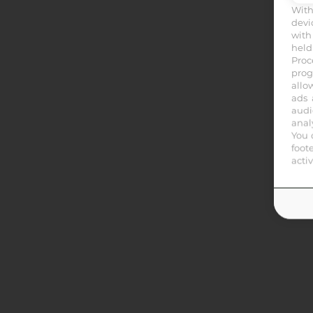
—
Wit
Sélectionnez une date, une réunion et une course.
devi
with
Quinté+
held
Date
Proc
Réunion
prog
allo
ads 
audi
Course
anal
You 
foot
AFFICHER
acti
Notre pronostic
Quinté+
1ère chance
Seconde chance
Base solide
—
Pronostic et Analyse complète
Passez Premium
Repères rapides