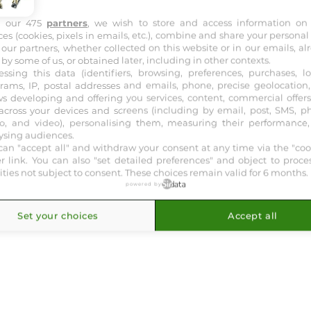
ière minute à grosse côte • Couplé du jour • Tickets du patron • Tuyau
h our 475
partners
, we wish to store and access information on
ces (cookies, pixels in emails, etc.), combine and share your personal
 our partners, whether collected on this website or in our emails, al
 by some of us, or obtained later, including in other contexts.
essing this data (identifiers, browsing, preferences, purchases, lo
rams, IP, postal addresses and emails, phone, precise geolocation, 
ws developing and offering you services, content, commercial offer
across your devices and screens (including by email, post, SMS, p
o, and video), personalising them, measuring their performance
ysing audiences.
can "accept all" and withdraw your consent at any time via the "coo
er link
. You can also "set detailed preferences" and object to proce
vities not subject to consent. These choices remain valid for 6 months.
powered by
Set your choices
Accept all