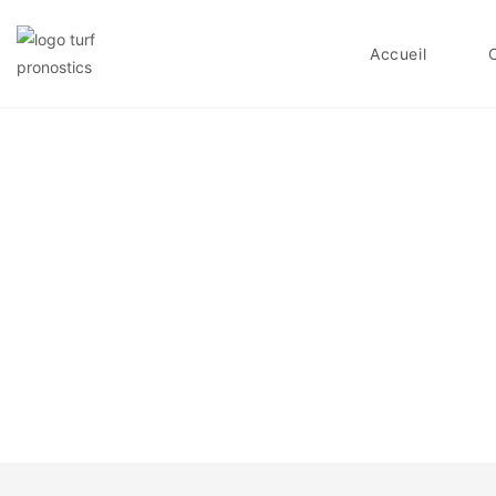
Accueil