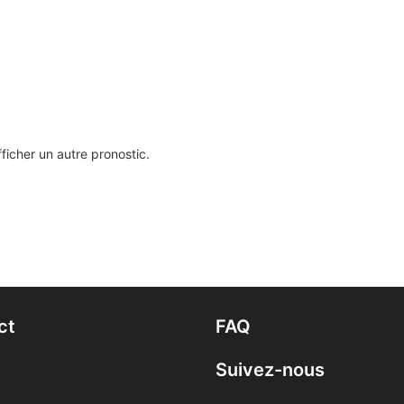
ficher un autre pronostic.
ct
FAQ
Suivez-nous