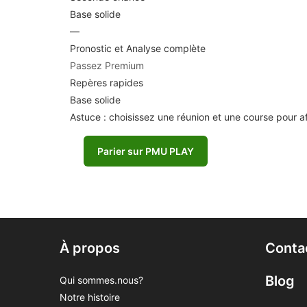
Base solide
—
Pronostic et Analyse complète
Passez Premium
Repères rapides
Base solide
Astuce : choisissez une réunion et une course pour af
Parier sur PMU PLAY
À propos
Conta
Blog
Qui sommes.nous?
Notre histoire