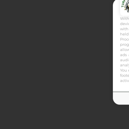
PRONOSTICS
Wit
—
devi
with
Sélectionnez une date, une réunion et une course.
held
Quinté+
Proc
Date
prog
allo
Réunion
ads 
audi
anal
Course
You 
foot
acti
AFFICHER
Notre pronostic
Quinté+
1ère chance
Seconde chance
Base solide
—