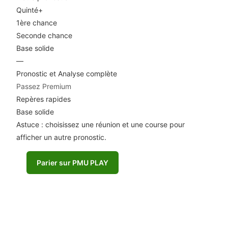
Quinté+
1ère chance
Seconde chance
Base solide
—
Pronostic et Analyse complète
Passez Premium
Repères rapides
Base solide
Astuce : choisissez une réunion et une course pour
afficher un autre pronostic.
Parier sur PMU PLAY