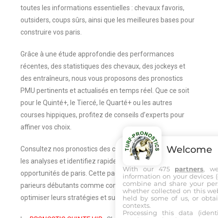
toutes les informations essentielles : chevaux favoris,
outsiders, coups sûrs, ainsi que les meilleures bases pour
construire vos paris.
Grâce à une étude approfondie des performances
récentes, des statistiques des chevaux, des jockeys et
des entraîneurs, nous vous proposons des pronostics
PMU pertinents et actualisés en temps réel. Que ce soit
pour le Quinté+, le Tiercé, le Quarté+ ou les autres
courses hippiques, profitez de conseils d’experts pour
affiner vos choix.
Welcome
Consultez nos pronostics des courses du jour, comparez
les analyses et identifiez rapidement les meilleures
With our 475
partners
, w
opportunités de paris. Cette page est idéale pour les
information on your devices (co
combine and share your pers
parieurs débutants comme confirmés souhaitant
whether collected on this web
optimiser leurs stratégies et suivre les tendances du turf.
held by some of us, or obtai
contexts.
Processing this data (identi