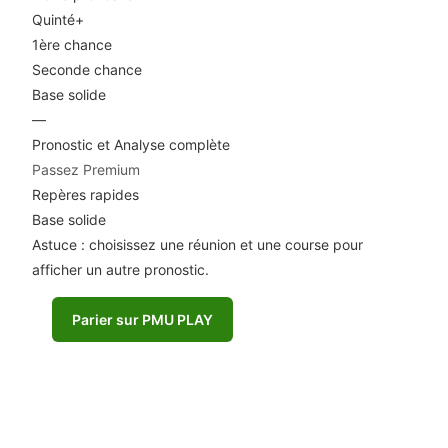
Quinté+
1ère chance
Seconde chance
Base solide
—
Pronostic et Analyse complète
Passez Premium
Repères rapides
Base solide
Astuce : choisissez une réunion et une course pour
afficher un autre pronostic.
Parier sur PMU PLAY