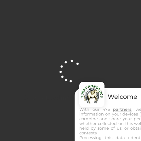
toutes les informations essentielles : chevaux favoris,
outsiders, coups sûrs, ainsi que les meilleures bases pour
construire vos paris.
Grâce à une étude approfondie des performances
récentes, des statistiques des chevaux, des jockeys et
des entraîneurs, nous vous proposons des pronostics
PMU pertinents et actualisés en temps réel. Que ce soit
pour le Quinté+, le Tiercé, le Quarté+ ou les autres
courses hippiques, profitez de conseils d’experts pour
affiner vos choix.
Welcome
Consultez nos pronostics des courses du jour, comparez
Site is Loading, Please wait...
les analyses et identifiez rapidement les meilleures
With our 475
partners
, w
opportunités de paris. Cette page est idéale pour les
information on your devices (co
combine and share your pers
parieurs débutants comme confirmés souhaitant
whether collected on this web
optimiser leurs stratégies et suivre les tendances du turf.
held by some of us, or obtai
contexts.
Processing this data (identi