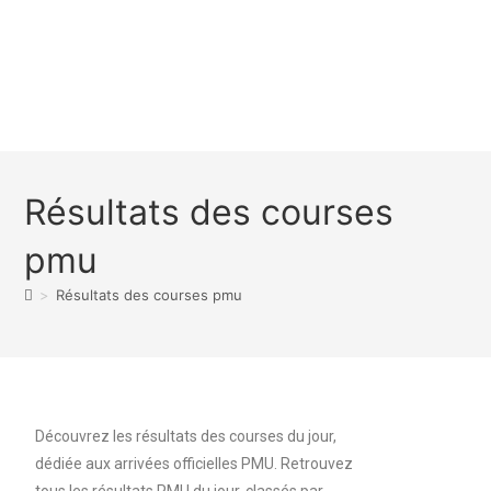
Résultats des courses
pmu
>
Résultats des courses pmu
Découvrez les résultats des courses du jour,
dédiée aux arrivées officielles PMU. Retrouvez