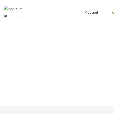
Accueil