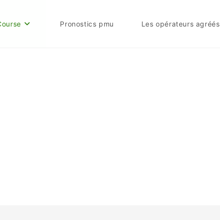
Course
Pronostics pmu
Les opérateurs agréés