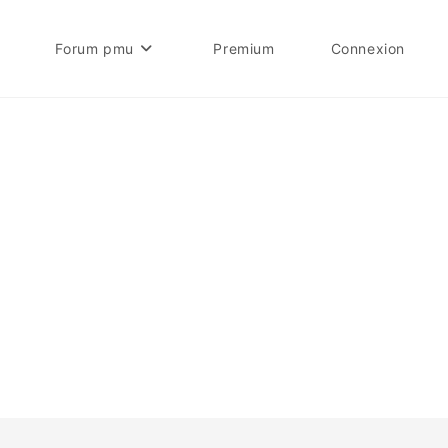
Forum pmu
Premium
Connexion