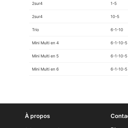
2sur4
1-5
2sur4
10-5
Trio
6-1-10
Mini Multi en 4
6-1-10-5
Mini Multi en 5
6-1-10-5
Mini Multi en 6
6-1-10-5
À propos
Conta