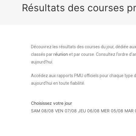
Résultats des courses 
Découvrez les résultats des courses du jour, dédiée aux
classés par
réunion
et par course. Consultez l’ordre d’a
aujourd’hui.
Accédez aux rapports PMU officiels pour chaque type d
aujourd’hui en toute fiabilité.
Choisissez votre jour
SAM 08/08
VEN 07/08
JEU 06/08
MER 05/08
MAR 
Résultats