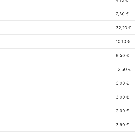
2,60 €
32,20 €
10,10 €
8,50 €
12,50 €
3,90 €
3,90 €
3,90 €
3,90 €