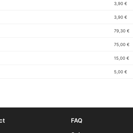
3,90 €
3,90 €
79,30 €
75,00 €
15,00 €
5,00 €
ct
FAQ