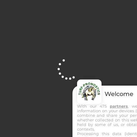
toutes les informations essentielles : chevaux favoris,
outsiders, coups sûrs, ainsi que les meilleures bases pour
construire vos paris.
Grâce à une étude approfondie des performances
récentes, des statistiques des chevaux, des jockeys et
des entraîneurs, nous vous proposons des pronostics
PMU pertinents et actualisés en temps réel. Que ce soit
pour le Quinté+, le Tiercé, le Quarté+ ou les autres
courses hippiques, profitez de conseils d’experts pour
affiner vos choix.
Welcome
Consultez nos pronostics des courses du jour, comparez
Site is Loading, Please wait...
les analyses et identifiez rapidement les meilleures
With our 475
partners
, w
opportunités de paris. Cette page est idéale pour les
information on your devices (co
combine and share your pers
parieurs débutants comme confirmés souhaitant
whether collected on this web
optimiser leurs stratégies et suivre les tendances du turf.
held by some of us, or obtai
contexts.
Processing this data (identi