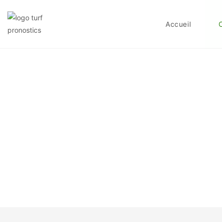
Accueil