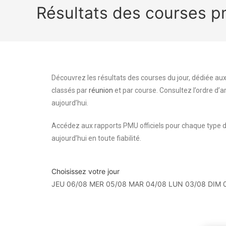
Résultats des courses 
Découvrez les résultats des courses du jour, dédiée aux
classés par
réunion
et par course. Consultez l’ordre d’a
aujourd’hui.
Accédez aux rapports PMU officiels pour chaque type d
aujourd’hui en toute fiabilité.
Choisissez votre jour
JEU 06/08
MER 05/08
MAR 04/08
LUN 03/08
DIM 
Résultats