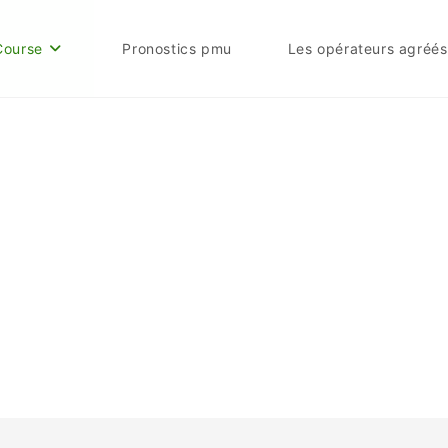
Course
Pronostics pmu
Les opérateurs agréés