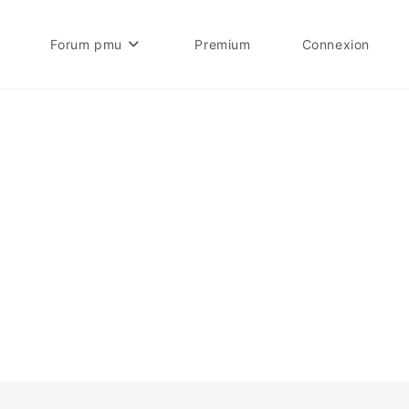
Forum pmu
Premium
Connexion