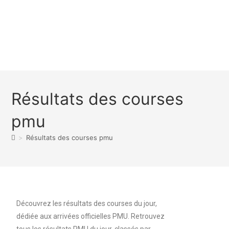
Résultats des courses
pmu
>
Résultats des courses pmu
Découvrez les résultats des courses du jour,
dédiée aux arrivées officielles PMU. Retrouvez