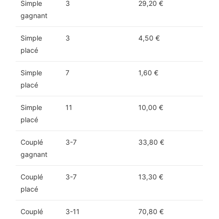
Simple
3
29,20 €
gagnant
Simple
3
4,50 €
placé
Simple
7
1,60 €
placé
Simple
11
10,00 €
placé
Couplé
3-7
33,80 €
gagnant
Couplé
3-7
13,30 €
placé
Couplé
3-11
70,80 €