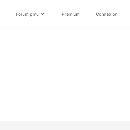
Forum pmu
Premium
Connexion