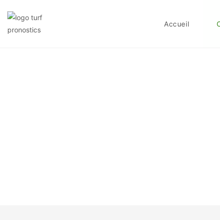
Accueil