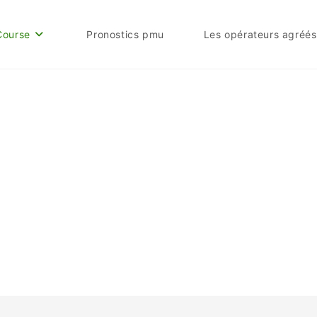
Course
Pronostics pmu
Les opérateurs agréés