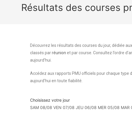
Résultats des courses 
Découvrez les résultats des courses du jour, dédiée aux
classés par
réunion
et par course. Consultez l’ordre d’a
aujourd’hui.
Accédez aux rapports PMU officiels pour chaque type d
aujourd’hui en toute fiabilité.
Choisissez votre jour
SAM 08/08
VEN 07/08
JEU 06/08
MER 05/08
MAR 
Résultats